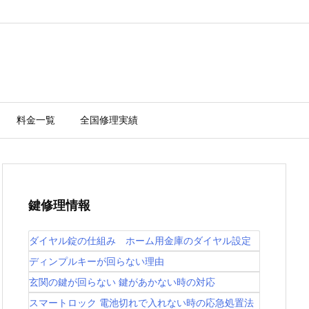
料金一覧
全国修理実績
鍵修理情報
ダイヤル錠の仕組み ホーム用金庫のダイヤル設定
ディンプルキーが回らない理由
玄関の鍵が回らない 鍵があかない時の対応
スマートロック 電池切れで入れない時の応急処置法