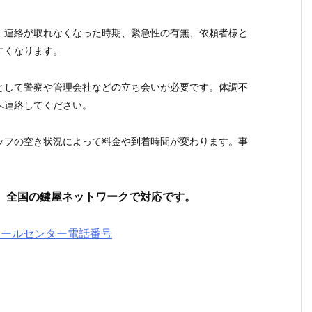
、連絡が取れなくなった時期、緊急性の有無、依頼者様と
すくなります。
として警察や管理会社などの立ち会いが必要です。体調不
へ連絡してください。
ッフの空き状況によって料金や到着時間が変わります。事
。
。全国の鍵屋ネットワークで対応です。