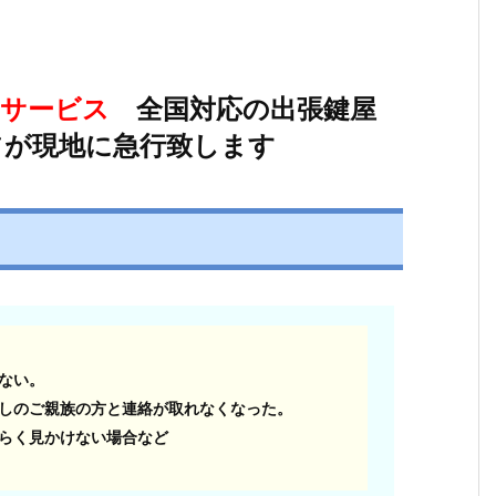
けサービス
全国対応の出張鍵屋
フが現地に急行致します
ない。
しのご親族の方と連絡が取れなくなった。
らく見かけない場合など