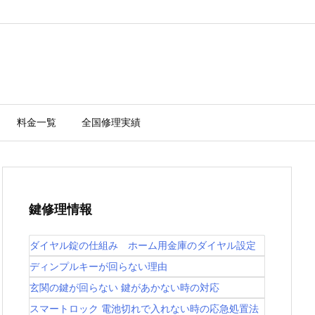
料金一覧
全国修理実績
鍵修理情報
ダイヤル錠の仕組み ホーム用金庫のダイヤル設定
ディンプルキーが回らない理由
玄関の鍵が回らない 鍵があかない時の対応
スマートロック 電池切れで入れない時の応急処置法