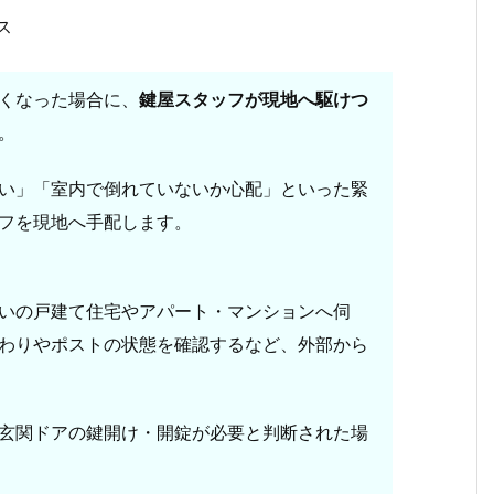
くなった場合に、
鍵屋スタッフが現地へ駆けつ
。
い」「室内で倒れていないか心配」といった緊
フを現地へ手配します。
いの戸建て住宅やアパート・マンションへ伺
わりやポストの状態を確認するなど、外部から
玄関ドアの鍵開け・開錠が必要と判断された場