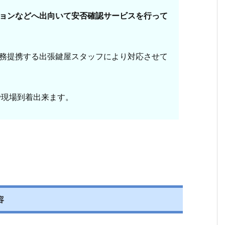
ョンなどへ出向いて安否確認サービスを行って
務提携する出張鍵屋スタッフにより対応させて
で現場到着出来ます。
容