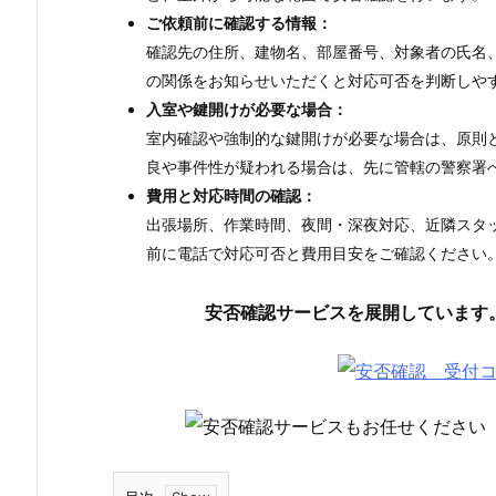
ご依頼前に確認する情報：
確認先の住所、建物名、部屋番号、対象者の氏名
の関係をお知らせいただくと対応可否を判断しや
入室や鍵開けが必要な場合：
室内確認や強制的な鍵開けが必要な場合は、原則
良や事件性が疑われる場合は、先に管轄の警察署
費用と対応時間の確認：
出張場所、作業時間、夜間・深夜対応、近隣スタ
前に電話で対応可否と費用目安をご確認ください
安否確認サービスを展開しています