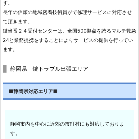
す。
長年の信頼の地域密着技術員がで修理サービスに対応させ
て頂きます。
鍵当番２４受付センターは、全国500拠点を誇るマルチ救急
24と業務提携をすることによりサービスの提供を行ってい
ます。
静岡県 鍵トラブル出張エリア
■
静岡県対応エリア
■
静岡市内を中心に近郊の市町村にも対応しておりま
す。