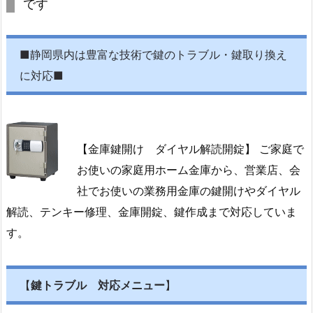
です
■静岡県内は豊富な技術で鍵のトラブル・鍵取り換え
に対応■
【金庫鍵開け ダイヤル解読開錠】 ご家庭で
お使いの家庭用ホーム金庫から、営業店、会
社でお使いの業務用金庫の鍵開けやダイヤル
解読、テンキー修理、金庫開錠、鍵作成まで対応していま
す。
【
鍵トラブル 対応メニュー
】