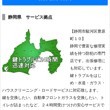
静岡県 サービス拠点
【静岡市駿河区豊原
町１０】
静岡で豊富な修理実
績を持つ防犯の専門
店です。出張修理に
も対応しています。
鍵トラブルをはじ
め・水道・ガラス・
ハウスクリーニング・ロードサービスに対応致します。
鍵を交換したい、自動車フロントガラスを交換したい、ト
イレが詰まったなど、２４時間受けつけの安心サービスで