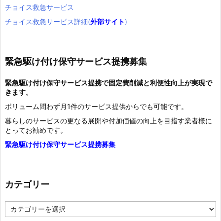
チョイス救急サービス
チョイス救急サービス詳細(
外部サイト
)
緊急駆け付け保守サービス提携募集
緊急駆け付け保守サービス提携で固定費削減と利便性向上が実現で
きます。
ボリューム問わず月1件のサービス提供からでも可能です。
暮らしのサービスの更なる展開や付加価値の向上を目指す業者様に
とってお勧めです。
緊急駆け付け保守サービス提携募集
カテゴリー
カ
テ