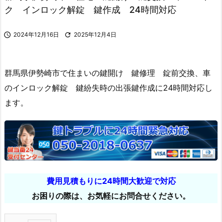
ク インロック解錠 鍵作成 24時間対応

2024年12月16日

2025年12月4日
群馬県伊勢崎市で住まいの鍵開け 鍵修理 錠前交換、車
のインロック解錠 鍵紛失時の出張鍵作成に24時間対応し
ます。
費用見積もりに24時間大歓迎で対応
お困りの際は、お気軽にお問合せください。