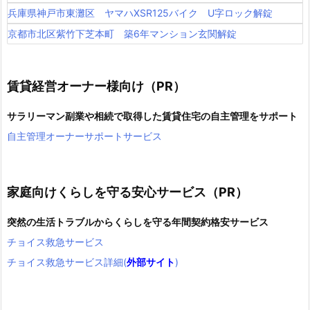
兵庫県神戸市東灘区 ヤマハXSR125バイク U字ロック解錠
京都市北区紫竹下芝本町 築6年マンション玄関解錠
賃貸経営オーナー様向け（PR）
サラリーマン副業や相続で取得した賃貸住宅の自主管理をサポート
自主管理オーナーサポートサービス
家庭向けくらしを守る安心サービス（PR）
突然の生活トラブルからくらしを守る年間契約格安サービス
チョイス救急サービス
チョイス救急サービス詳細(
外部サイト
)