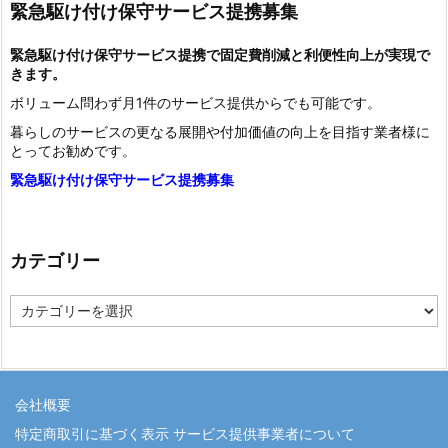
緊急駆け付け保守サービス提携募集
緊急駆け付け保守サービス提携で固定費削減と利便性向上が実現で
きます。
ボリューム問わず月1件のサービス提供からでも可能です。
暮らしのサービスの更なる展開や付加価値の向上を目指す業者様に
とってお勧めです。
緊急駆け付け保守サービス提携募集
カテゴリー
カ
テ
ゴ
リ
ー
会社概要
特定商取引に基づく表示 サービス提供事業者について