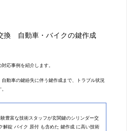
鍵交換 自動車・バイクの鍵作成
の対応事例を紹介します。
、自動車の鍵紛失に伴う鍵作成まで、トラブル状況
す。
経験豊富な技術スタッフが玄関鍵のシリンダー交
ク解錠 バイク 原付 も含めた 鍵作成 に高い技術