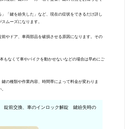
る」「鍵を紛失した」など、現在の症状をできるだけ詳し
がスムーズになります。
錠前やドア、車両部品を破損させる原因になります。その
1本もなくて車やバイクを動かせないなどの場合は早めにご
、鍵の種類や作業内容、時間帯によって料金が変わりま
い。
 錠前交換、車のインロック解錠 鍵紛失時の