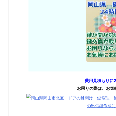
費用見積もりに
お困りの際は、お気