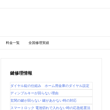
料金一覧
全国修理実績
鍵修理情報
ダイヤル錠の仕組み ホーム用金庫のダイヤル設定
ディンプルキーが回らない理由
玄関の鍵が回らない 鍵があかない時の対応
スマートロック 電池切れで入れない時の応急処置法