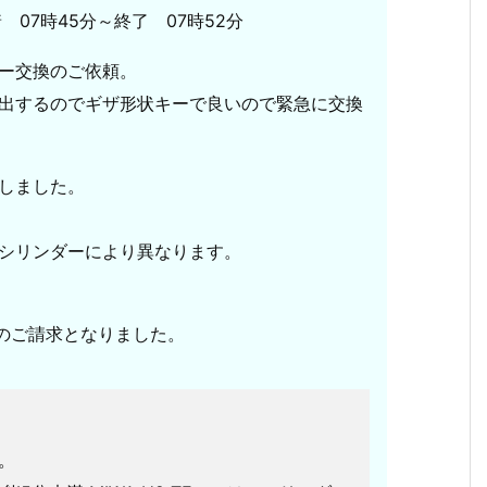
着 07時45分～終了 07時52分
ー交換のご依頼。
出するのでギザ形状キーで良いので緊急に交換
しました。
シリンダーにより異なります。
】のご請求となりました。
。