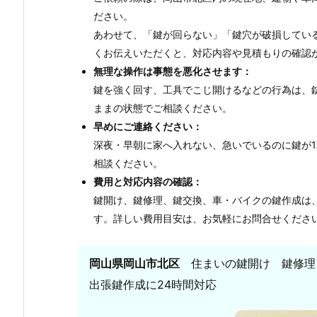
ださい。
あわせて、「鍵が回らない」「鍵穴が破損してい
くお伝えいただくと、対応内容や見積もりの確認
無理な操作は事態を悪化させます：
鍵を強く回す、工具でこじ開けるなどの行為は、
ままの状態でご相談ください。
早めにご連絡ください：
深夜・早朝に家へ入れない、急いでいるのに鍵が
相談ください。
費用と対応内容の確認：
鍵開け、鍵修理、鍵交換、車・バイクの鍵作成は
す。詳しい費用目安は、お気軽にお問合せくださ
岡山県岡山市北区
住まいの鍵開け 鍵修理
出張鍵作成に24時間対応