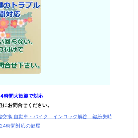
24時間大歓迎で対応
軽にお問合せください。