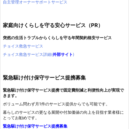
自主管理オーナーサポートサービス
家庭向けくらしを守る安心サービス（PR）
突然の生活トラブルからくらしを守る年間契約格安サービス
チョイス救急サービス
チョイス救急サービス詳細(
外部サイト
)
緊急駆け付け保守サービス提携募集
緊急駆け付け保守サービス提携で固定費削減と利便性向上が実現で
きます。
ボリューム問わず月1件のサービス提供からでも可能です。
暮らしのサービスの更なる展開や付加価値の向上を目指す業者様に
とってお勧めです。
緊急駆け付け保守サービス提携募集