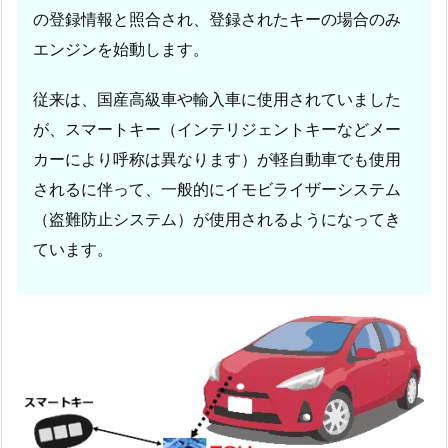
種
の登録情報と照合され、登録されたキーの場合のみ
一
エンジンを始動します。
覧
従来は、国産高級車や輸入車に使用されていました
が、スマートキー（インテリジェントキーなどメー
カーにより呼称は異なります）が軽自動車でも使用
されるに伴って、一般的にイモビライザーシステム
（盗難防止システム）が使用されるようになってき
ています。