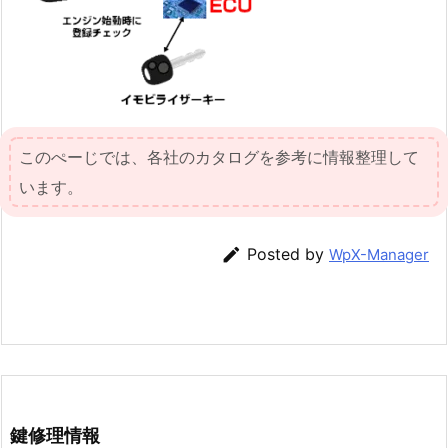
このぺーじでは、各社のカタログを参考に情報整理して
います。

Posted by
WpX-Manager
鍵修理情報