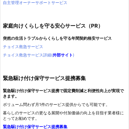
自主管理オーナーサポートサービス
家庭向けくらしを守る安心サービス（PR）
突然の生活トラブルからくらしを守る年間契約格安サービス
チョイス救急サービス
チョイス救急サービス詳細(
外部サイト
)
緊急駆け付け保守サービス提携募集
緊急駆け付け保守サービス提携で固定費削減と利便性向上が実現で
きます。
ボリューム問わず月1件のサービス提供からでも可能です。
暮らしのサービスの更なる展開や付加価値の向上を目指す業者様に
とってお勧めです。
緊急駆け付け保守サービス提携募集