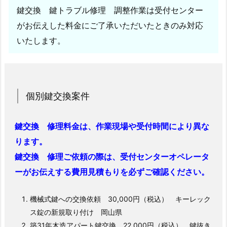
鍵交換 鍵トラブル修理 調整作業は受付センター
がお伝えした料金にご了承いただいたときのみ対応
いたします。
個別鍵交換案件
鍵交換 修理料金は、作業現場や受付時間により異な
ります。
鍵交換 修理ご依頼の際は、受付センターオペレータ
ーがお伝えする費用見積もりを必ずご確認ください。
機械式鍵への交換依頼 30,000円（税込） キーレック
ス錠の新規取り付け 岡山県
築31年木造アパート鍵交換 22,000円（税込） 鍵抜き