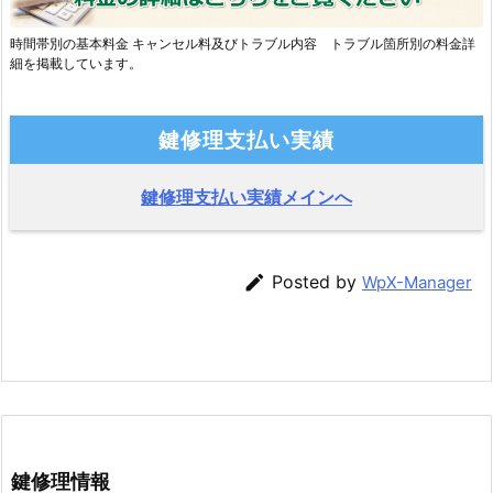
時間帯別の基本料金 キャンセル料及びトラブル内容 トラブル箇所別の料金詳
細を掲載しています。
鍵修理支払い実績
鍵修理支払い実績メインへ

Posted by
WpX-Manager
鍵修理情報