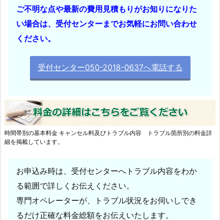
ご不明な点や最新の費用見積もりがお知りになりた
い場合は、受付センターまでお気軽にお問い合わせ
ください。
受付センター050-2018-0637へ電話する
時間帯別の基本料金 キャンセル料及びトラブル内容 トラブル箇所別の料金詳
細を掲載しています。
お申込み時は、受付センターへトラブル内容をわか
る範囲で詳しくお伝えください。
専門オペレーターが、トラブル状況をお伺いしでき
るだけ正確な料金総額をお伝えいたします。