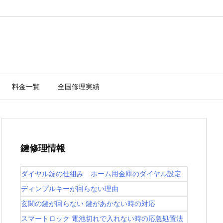
料金一覧
全国修理実績
鍵修理情報
ダイヤル錠の仕組み ホーム用金庫のダイヤル設定
ディンプルキーが回らない理由
玄関の鍵が回らない 鍵があかない時の対応
スマートロック 電池切れで入れない時の応急処置法