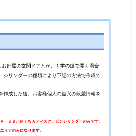
とお部屋の玄関ドアとが、１本の鍵で開く場合
、シリンダーの種類により下記の方法で作成で
を作成した後、お客様個人の鍵穴の段差情報を
Ａ Ｕ９、ＭＩＷＡディスク、ピンシリンダーのみです。
エリアのみになります。