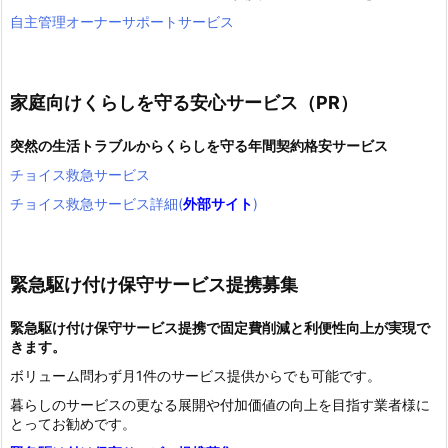
自主管理オーナーサポートサービス
家庭向けくらしを守る安心サービス（PR）
突然の生活トラブルからくらしを守る年間契約格安サービス
チョイス救急サービス
チョイス救急サービス詳細(
外部サイト
)
緊急駆け付け保守サービス提携募集
緊急駆け付け保守サービス提携で固定費削減と利便性向上が実現で
きます。
ボリューム問わず月1件のサービス提供からでも可能です。
暮らしのサービスの更なる展開や付加価値の向上を目指す業者様に
とってお勧めです。