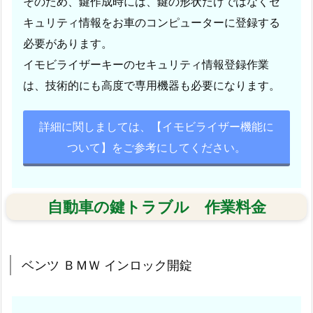
そのため、鍵作成時には、鍵の形状だけではなくセ
キュリティ情報をお車のコンピューターに登録する
必要があります。
イモビライザーキーのセキュリティ情報登録作業
は、技術的にも高度で専用機器も必要になります。
詳細に関しましては、【
イモビライザー機能に
ついて
】をご参考にしてください。
自動車の鍵トラブル 作業料金
ベンツ ＢＭＷ インロック開錠