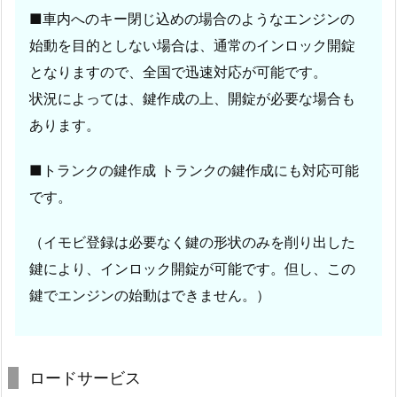
■車内へのキー閉じ込めの場合のようなエンジンの
始動を目的としない場合は、通常のインロック開錠
となりますので、全国で迅速対応が可能です。
状況によっては、鍵作成の上、開錠が必要な場合も
あります。
■トランクの鍵作成 トランクの鍵作成にも対応可能
です。
（イモビ登録は必要なく鍵の形状のみを削り出した
鍵により、インロック開錠が可能です。但し、この
鍵でエンジンの始動はできません。）
ロードサービス