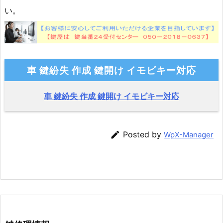
い。
車 鍵紛失 作成 鍵開け イモビキー対応
車 鍵紛失 作成 鍵開け イモビキー対応

Posted by
WpX-Manager