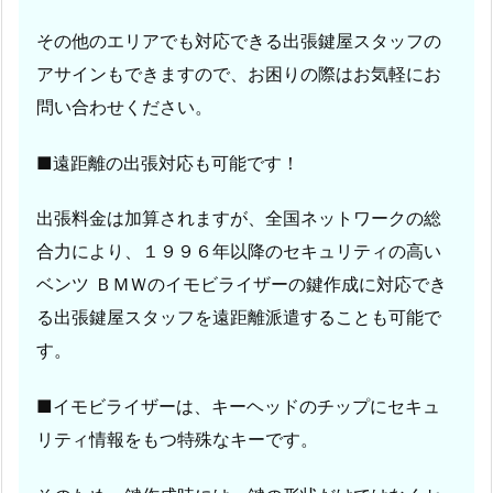
その他のエリアでも対応できる出張鍵屋スタッフの
アサインもできますので、お困りの際はお気軽にお
問い合わせください。
■遠距離の出張対応も可能です！
出張料金は加算されますが、全国ネットワークの総
合力により、１９９６年以降のセキュリティの高い
ベンツ ＢＭＷのイモビライザーの鍵作成に対応でき
る出張鍵屋スタッフを遠距離派遣することも可能で
す。
■イモビライザーは、キーヘッドのチップにセキュ
リティ情報をもつ特殊なキーです。