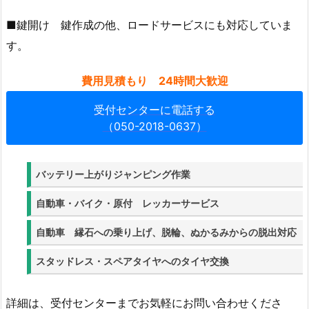
■鍵開け 鍵作成の他、ロードサービスにも対応していま
す。
費用見積もり 24時間大歓迎
受付センターに電話する
（050-2018-0637）
バッテリー上がりジャンピング作業
自動車・バイク・原付 レッカーサービス
自動車 縁石への乗り上げ、脱輪、ぬかるみからの脱出対応
スタッドレス・スペアタイヤへのタイヤ交換
詳細は、受付センターまでお気軽にお問い合わせくださ