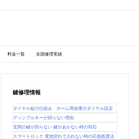
料金一覧
全国修理実績
鍵修理情報
ダイヤル錠の仕組み ホーム用金庫のダイヤル設定
ディンプルキーが回らない理由
玄関の鍵が回らない 鍵があかない時の対応
スマートロック 電池切れで入れない時の応急処置法