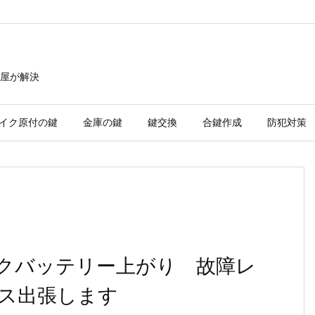
屋が解決
イク原付の鍵
金庫の鍵
鍵交換
合鍵作成
防犯対策
クバッテリー上がり 故障レ
ス出張します