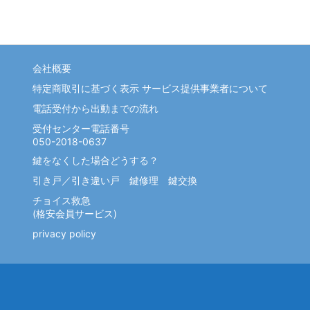
会社概要
特定商取引に基づく表示 サービス提供事業者について
電話受付から出動までの流れ
受付センター電話番号
050-2018-0637
鍵をなくした場合どうする？
引き戸／引き違い戸 鍵修理 鍵交換
チョイス救急
(格安会員サービス)
privacy policy