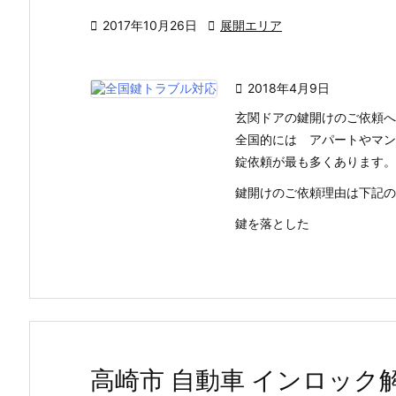

2017年10月26日

展開エリア

2018年4月9日
玄関ドアの鍵開けのご依頼へ
全国的には アパートやマン
錠依頼が最も多くあります。
鍵開けのご依頼理由は下記の
鍵を落とした
高崎市 自動車 インロック