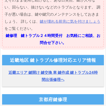
い、回らない、抜けないなどのトラブルとなります。 調
子が悪い場合は、鍵や鍵穴のメンテナンスをしておきま
しょう。 詳しくは、
鍵が壊れる前兆に気を付けましょう
をご覧ください。
鍵修理 鍵トラブル２４時間受付 お気軽にご相談、お
問合せ下さい。
近畿地区 鍵トラブル修理対応エリア情報
近畿エリア 鍵開け 鍵交換 車 鍵作成 鍵トラブル24時
間出張修理へ
京都府鍵修理