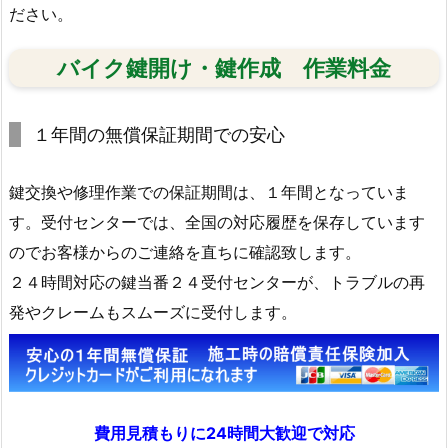
ださい。
バイク鍵開け・鍵作成 作業料金
１年間の無償保証期間での安心
鍵交換や修理作業での保証期間は、１年間となっていま
す。受付センターでは、全国の対応履歴を保存しています
のでお客様からのご連絡を直ちに確認致します。
２４時間対応の鍵当番２４受付センターが、トラブルの再
発やクレームもスムーズに受付します。
費用見積もりに24時間大歓迎で対応