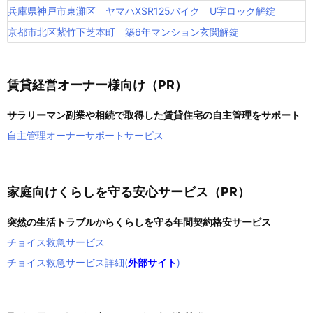
兵庫県神戸市東灘区 ヤマハXSR125バイク U字ロック解錠
京都市北区紫竹下芝本町 築6年マンション玄関解錠
賃貸経営オーナー様向け（PR）
サラリーマン副業や相続で取得した賃貸住宅の自主管理をサポート
自主管理オーナーサポートサービス
家庭向けくらしを守る安心サービス（PR）
突然の生活トラブルからくらしを守る年間契約格安サービス
チョイス救急サービス
チョイス救急サービス詳細(
外部サイト
)