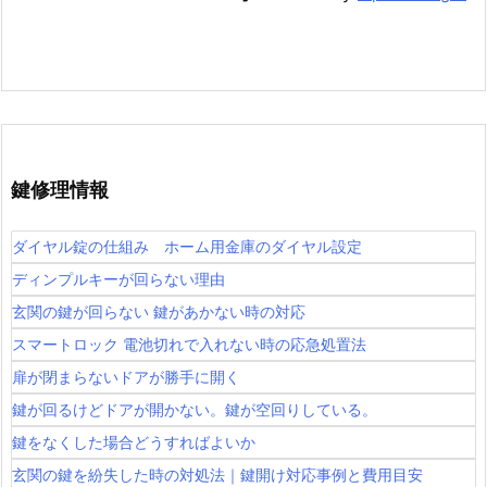
鍵修理情報
ダイヤル錠の仕組み ホーム用金庫のダイヤル設定
ディンプルキーが回らない理由
玄関の鍵が回らない 鍵があかない時の対応
スマートロック 電池切れで入れない時の応急処置法
扉が閉まらないドアが勝手に開く
鍵が回るけどドアが開かない。鍵が空回りしている。
鍵をなくした場合どうすればよいか
玄関の鍵を紛失した時の対処法｜鍵開け対応事例と費用目安