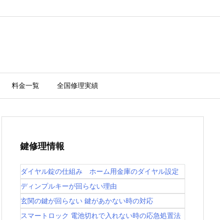
料金一覧
全国修理実績
鍵修理情報
ダイヤル錠の仕組み ホーム用金庫のダイヤル設定
ディンプルキーが回らない理由
玄関の鍵が回らない 鍵があかない時の対応
スマートロック 電池切れで入れない時の応急処置法