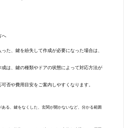
方へ
入った、鍵を紛失して作成が必要になった場合は、
作成は、鍵の種類やドアの状態によって対応方法が
応可否や費用目安をご案内しやすくなります。
がある、鍵をなくした、玄関が開かないなど、分かる範囲