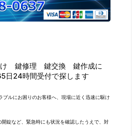
開け 鍵修理 鍵交換 鍵作成に
5日24時間受付で探します
トラブルにお困りのお客様へ、現場に近く迅速に駆け
の開錠など、緊急時にも状況を確認したうえで、対