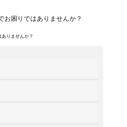
でお困りではありませんか？
はありませんか？