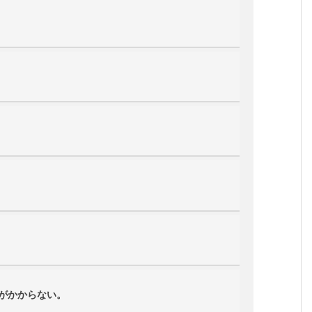
がかからない。