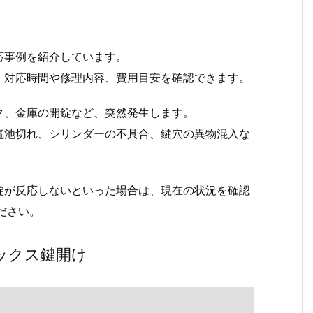
応事例を紹介しています。
、対応時間や修理内容、費用目安を確認できます。
ク、金庫の開錠など、突然発生します。
電池切れ、シリンダーの不具合、鍵穴の異物混入な
錠が反応しないといった場合は、現在の状況を確認
ださい。
ックス鍵開け