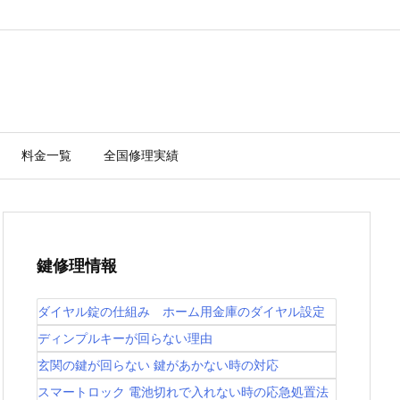
料金一覧
全国修理実績
鍵修理情報
ダイヤル錠の仕組み ホーム用金庫のダイヤル設定
ディンプルキーが回らない理由
玄関の鍵が回らない 鍵があかない時の対応
スマートロック 電池切れで入れない時の応急処置法