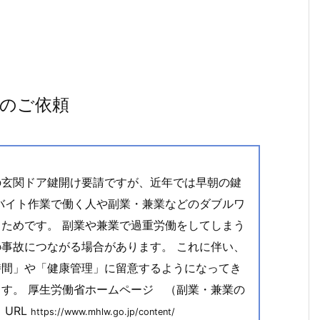
のご依頼
の玄関ドア鍵開け要請ですが、近年では早朝の鍵
バイト作業で働く人や副業・兼業などのダブルワ
ためです。 副業や兼業で過重労働をしてしまう
事故につながる場合があります。 これに伴い、
時間」や「健康管理」に留意するようになってき
す。 厚生労働省ホームページ （副業・兼業の
URL
https://www.mhlw.go.jp/content/