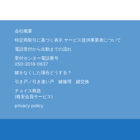
会社概要
特定商取引に基づく表示 サービス提供事業者について
電話受付から出動までの流れ
受付センター電話番号
050-2018-0637
鍵をなくした場合どうする？
引き戸／引き違い戸 鍵修理 鍵交換
チョイス救急
(格安会員サービス)
privacy policy