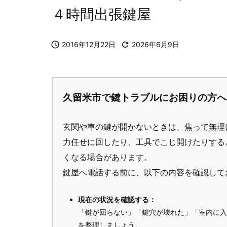
４時間出張鍵屋

2016年12月22日

2026年6月9日
久留米市で鍵トラブルにお困りの方へ
玄関や車の鍵が開かないときは、焦って無理
力任せに回したり、工具でこじ開けたりする
くなる場合があります。
鍵屋へ電話する前に、以下の内容を確認して
現在の状況を確認する：
「鍵が回らない」「鍵穴が壊れた」「室内に入
を整理しましょう。