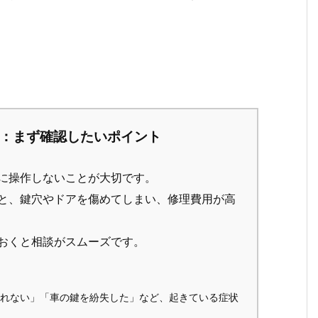
：まず確認したいポイント
に操作しないことが大切です。
と、鍵穴やドアを傷めてしまい、修理費用が高
おくと相談がスムーズです。
れない」「車の鍵を紛失した」など、起きている症状