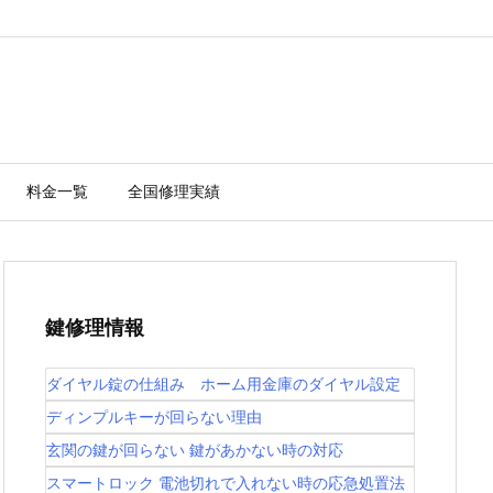
料金一覧
全国修理実績
鍵修理情報
ダイヤル錠の仕組み ホーム用金庫のダイヤル設定
ディンプルキーが回らない理由
玄関の鍵が回らない 鍵があかない時の対応
スマートロック 電池切れで入れない時の応急処置法