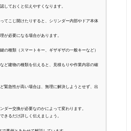
認しておくと伝えやすくなります。
ってこじ開けたりすると、シリンダー内部やドア本体
理が必要になる場合があります。
鍵の種類（スマートキー、ギザギザの一般キーなど）
など建物の種類を伝えると、見積もりや作業内容の確
ど緊急性が高い場合は、無理に解決しようとせず、出
ンダー交換が必要なのかによって変わります。
できるだけ詳しく伝えましょう。
文で事例とあわせて解説しています。