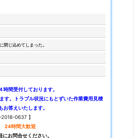
に閉じ込めてしまった。
４時間受付しております。
します。トラブル状況にもとずいた作業費用見積
もお答えいたします。
18-0637 】
 24時間大歓迎
軽にお問合せください。