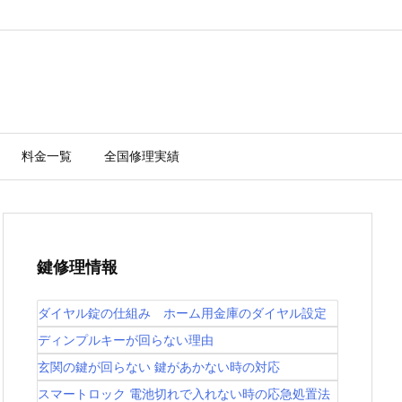
料金一覧
全国修理実績
鍵修理情報
ダイヤル錠の仕組み ホーム用金庫のダイヤル設定
ディンプルキーが回らない理由
玄関の鍵が回らない 鍵があかない時の対応
スマートロック 電池切れで入れない時の応急処置法