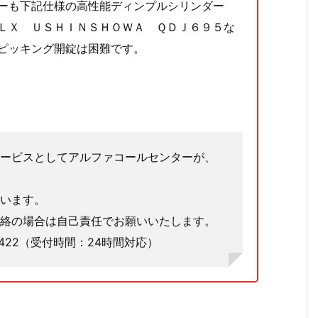
ーも下記仕様の高性能ディンプルシリンダー
ＬＸ ＵＳＨＩＮＳＨＯＷＡ ＱＤＪ６９５な
ピッキング開錠は困難です。
ービスとしてアルファコールセンターが、
います。
絡の場合は自己責任でお願いいたします。
7422（受付時間：24時間対応）