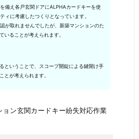
を備え各戸玄関ドアにALPHAカードキーを使
ティに考慮したつくりとなっています。
認が取れませんでしたが、新築マンションのた
ていることが考えられます。
るということで、スコープ開錠による鍵開け手
ことが考えられます。
ション玄関カードキー紛失対応作業