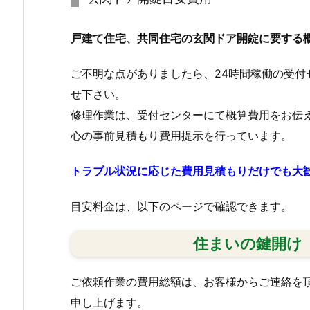
戸建て住宅、共同住宅の玄関ドア開錠に要する
ご不明な点がありましたら、24時間稼働の受
せ下さい。
修理作業は、受付センターにて概算費用をお伝
心の事前見積もり費用提示を行っています。
トラブル状況に応じた費用見積もりだけでも大
目安料金は、以下のページで確認できます。
住まいの鍵開け
ご依頼作業の費用総額は、お客様からご連絡を
申し上げます。