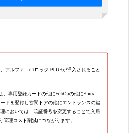
、アルファ edロック PLUSが導入されること
は、専用登録カードの他にFeliCaの他にSuica
Cカードを登録し玄関ドアの他にエントランスの鍵
管理においては、暗証番号を変更することで入居
り管理コスト削減につながります。