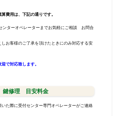
概算費用は、下記の通りです。
付センターオペレーターまでお気軽にご相談 お問合
えしお客様のご了承を頂けたときにのみ対応する安
歓迎で対応致します。
 鍵修理 目安料金
頂いた際に受付センター専門オペレーターがご連絡