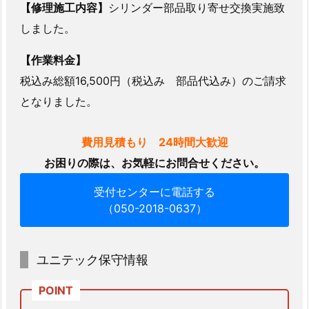
【修理施工内容】
シリンダー部品取り寄せ交換実施致
しました。
【作業料金】
税込み総額16,500円（税込み 部品代込み）のご請求
となりました。
費用見積もり 24時間大歓迎
お困りの際は、お気軽にお問合せください。
受付センターに電話する
（050-2018-0637）
ユニテック保守情報