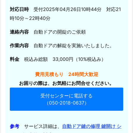
対応日時
受付2025年04月26日10時44分 対応21
時10分～22時40分
連絡内容
自動ドアの開錠のご依頼
作業内容
自動ドアの解錠を実施いたしました。
料金
税込み総額 33,000円（10%税込み）
費用見積もり 24時間大歓迎
お困りの際は、お気軽にお問合せください。
受付センターに電話する
（050-2018-0637）
参考
サービス詳細は、
自動ドア鍵の修理 鍵開け シ