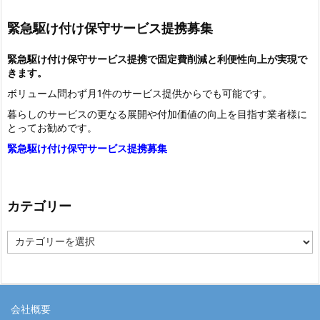
緊急駆け付け保守サービス提携募集
緊急駆け付け保守サービス提携で固定費削減と利便性向上が実現で
きます。
ボリューム問わず月1件のサービス提供からでも可能です。
暮らしのサービスの更なる展開や付加価値の向上を目指す業者様に
とってお勧めです。
緊急駆け付け保守サービス提携募集
カテゴリー
カ
テ
ゴ
リ
ー
会社概要