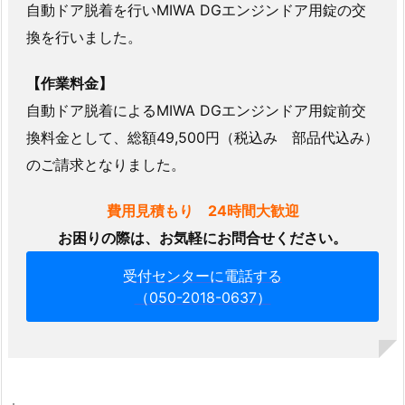
自動ドア脱着を行いMIWA DGエンジンドア用錠の交
換を行いました。
【作業料金】
自動ドア脱着によるMIWA DGエンジンドア用錠前交
換料金として、総額49,500円（税込み 部品代込み）
のご請求となりました。
費用見積もり 24時間大歓迎
お困りの際は、お気軽にお問合せください。
受付センターに電話する
（050-2018-0637）