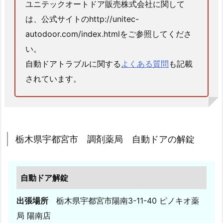
ユニテックオートドア販売株式会社に関して
は、公式サイトのhttp://unitec-
autodoor.com/index.htmlをご参照してくださ
い。
自動ドアトラブルに関する
よくある質問
も記載
されています。
栃木県宇都宮市 調剤薬局 自動ドアの解錠
自動ドア解錠
出張場所
栃木県宇都宮市陽南3-11-40 ピノキオ薬
局 陽南店