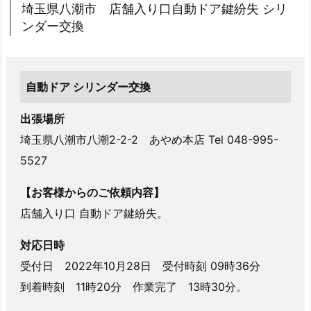
埼玉県八潮市 店舗入り口自動ドア鍵紛失 シリ
ンダー交換
自動ドア シリンダー交換
出張場所
埼玉県八潮市八潮2-2-2 あやめ本店 Tel 048-995-
5527
【お客様からのご依頼内容】
店舗入り口 自動ドア鍵紛失。
対応日時
受付日 2022年10月28日 受付時刻 09時36分
到着時刻 11時20分 作業完了 13時30分。