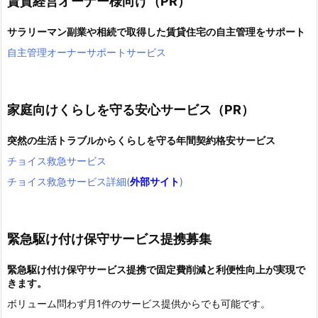
賃貸経営オーナー様向け（PR）
サラリーマン副業や相続で取得した賃貸住宅の自主管理をサポート
自主管理オーナーサポートサービス
家庭向けくらしを守る安心サービス（PR）
突然の生活トラブルからくらしを守る年間契約格安サービス
チョイス救急サービス
チョイス救急サービス詳細(
外部サイト
)
緊急駆け付け保守サービス提携募集
緊急駆け付け保守サービス提携で固定費削減と利便性向上が実現で
きます。
ボリューム問わず月1件のサービス提供からでも可能です。